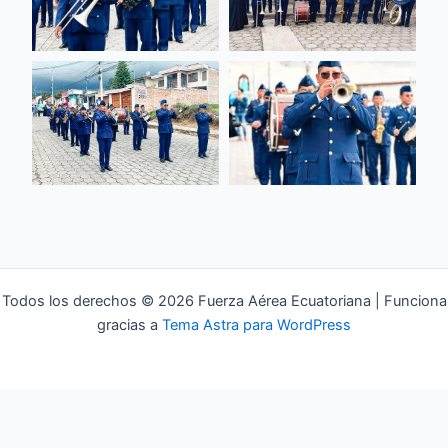
Todos los derechos © 2026 Fuerza Aérea Ecuatoriana | Funciona
gracias a
Tema Astra para WordPress