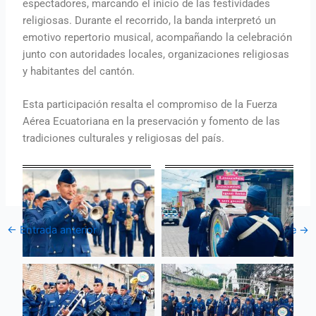
espectadores, marcando el inicio de las festividades
religiosas. Durante el recorrido, la banda interpretó un
emotivo repertorio musical, acompañando la celebración
junto con autoridades locales, organizaciones religiosas
y habitantes del cantón.
Esta participación resalta el compromiso de la Fuerza
Aérea Ecuatoriana en la preservación y fomento de las
tradiciones culturales y religiosas del país.
←
Entrada anterior
Entrada siguiente
→