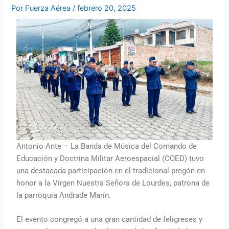
Por
Fuerza Aérea
/
febrero 20, 2025
Antonio Ante – La Banda de Música del Comando de
Educación y Doctrina Militar Aeroespacial (COED) tuvo
una destacada participación en el tradicional pregón en
honor a la Virgen Nuestra Señora de Lourdes, patrona de
la parroquia Andrade Marín.
El evento congregó a una gran cantidad de feligreses y