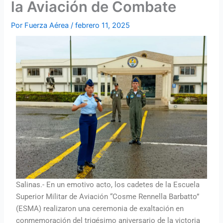
la Aviación de Combate
Por
Fuerza Aérea
/
febrero 11, 2025
Salinas.- En un emotivo acto, los cadetes de la Escuela
Superior Militar de Aviación “Cosme Rennella Barbatto”
(ESMA) realizaron una ceremonia de exaltación en
conmemoración del trigésimo aniversario de la victoria