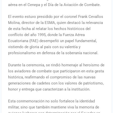
aérea en el Cenepa y el Día de la Aviación de Combate.
El evento estuvo presidido por el coronel Frank Cevallos
Molina, director de la ESMA, quien destacó la relevancia
de esta fecha al relatar los hechos históricos del
conflicto del año 1995, donde la Fuerza Aérea
Ecuatoriana (FAE) desempeñó un papel fundamental,
vistiendo de gloria al país con su valentía y
profesionalismo en defensa de la soberanía nacional.
Durante la ceremonia, se rindió homenaje al heroísmo de
los aviadores de combate que participaron en esta gesta
histórica, reafirmando el compromiso de las nuevas
generaciones de cadetes con los valores de patriotismo,
honor y entrega que caracterizan a la institución.
Esta conmemoración no solo fortalece la identidad
militar, sino que también mantiene viva la memoria de