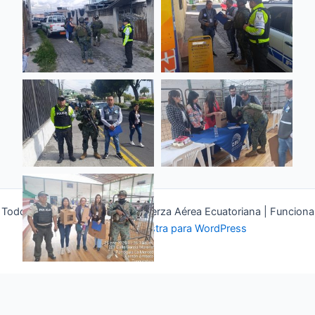
Todos los derechos © 2026 Fuerza Aérea Ecuatoriana | Funciona
gracias a
Tema Astra para WordPress