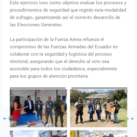
Este ejercicio tuvo como objetivo evaluar los procesos y
procedimientos de seguridad que regirán esta modalidad
de sufragio, garantizando así el correcto desarrollo de
las Elecciones Generales.
La participación de la Fuerza Aérea refuerza el
compromiso de las Fuerzas Armadas del Ecuador en
colaborar con la seguridad y logística del proceso
electoral, asegurando que el derecho al voto sea
accesible para todos los ciudadanos, especialmente
para los grupos de atención prioritaria.
←
Entrada anterior
Entrada siguiente
→