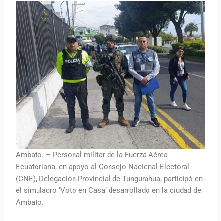
Ambato. – Personal militar de la Fuerza Aérea
Ecuatoriana, en apoyo al Consejo Nacional Electoral
(CNE), Delegación Provincial de Tungurahua, participó en
el simulacro ‘Voto en Casa’ desarrollado en la ciudad de
Ambato.