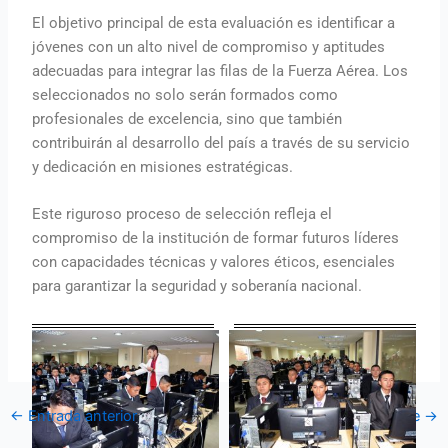
El objetivo principal de esta evaluación es identificar a
jóvenes con un alto nivel de compromiso y aptitudes
adecuadas para integrar las filas de la Fuerza Aérea. Los
seleccionados no solo serán formados como
profesionales de excelencia, sino que también
contribuirán al desarrollo del país a través de su servicio
y dedicación en misiones estratégicas.
Este riguroso proceso de selección refleja el
compromiso de la institución de formar futuros líderes
con capacidades técnicas y valores éticos, esenciales
para garantizar la seguridad y soberanía nacional.
←
Entrada anterior
Entrada siguiente
→