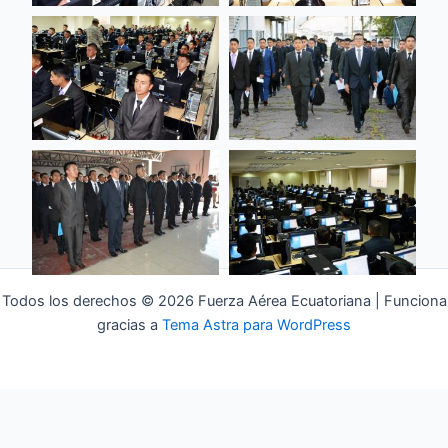
Todos los derechos © 2026 Fuerza Aérea Ecuatoriana | Funciona
gracias a
Tema Astra para WordPress