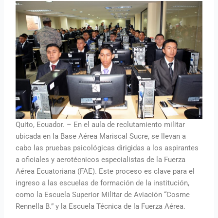
Quito, Ecuador. – En el aula de reclutamiento militar
ubicada en la Base Aérea Mariscal Sucre, se llevan a
cabo las pruebas psicológicas dirigidas a los aspirantes
a oficiales y aerotécnicos especialistas de la Fuerza
Aérea Ecuatoriana (FAE). Este proceso es clave para el
ingreso a las escuelas de formación de la institución,
como la Escuela Superior Militar de Aviación “Cosme
Rennella B.” y la Escuela Técnica de la Fuerza Aérea.