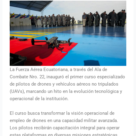
La Fuerza Aérea Ecuatoriana, a través del Ala de
Combate Nro. 22, inauguró el primer curso especializado
de pilotos de drones y vehículos aéreos no tripulados
(UAVs), marcando un hito en la evolución tecnológica y
operacional de la institución.
El curso busca transformar la visión operacional de
empleo de drones en una capacidad militar avanzada.
Los pilotos recibirán capacitación integral para operar
estas plataformas en diversas misiones estratégicas,