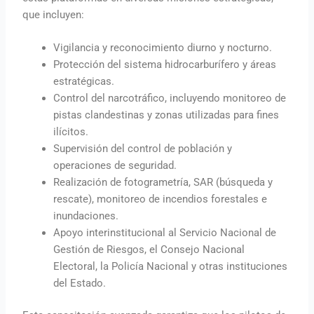
que incluyen:
Vigilancia y reconocimiento diurno y nocturno.
Protección del sistema hidrocarburífero y áreas
estratégicas.
Control del narcotráfico, incluyendo monitoreo de
pistas clandestinas y zonas utilizadas para fines
ilícitos.
Supervisión del control de población y
operaciones de seguridad.
Realización de fotogrametría, SAR (búsqueda y
rescate), monitoreo de incendios forestales e
inundaciones.
Apoyo interinstitucional al Servicio Nacional de
Gestión de Riesgos, el Consejo Nacional
Electoral, la Policía Nacional y otras instituciones
del Estado.