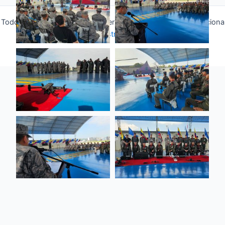
Todos los derechos © 2026 Fuerza Aérea Ecuatoriana | Funciona
gracias a
Tema Astra para WordPress