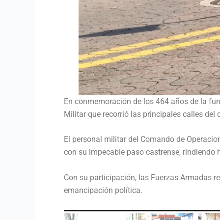
En conmemoración de los 464 años de la funda
Militar que recorrió las principales calles del
El personal militar del Comando de Operacio
con su impecable paso castrense, rindiendo
Con su participación, las Fuerzas Armadas re
emancipación política.