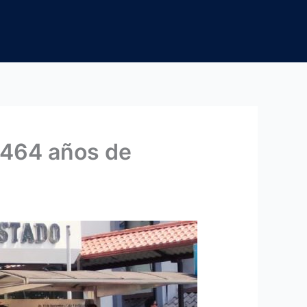
s 464 años de