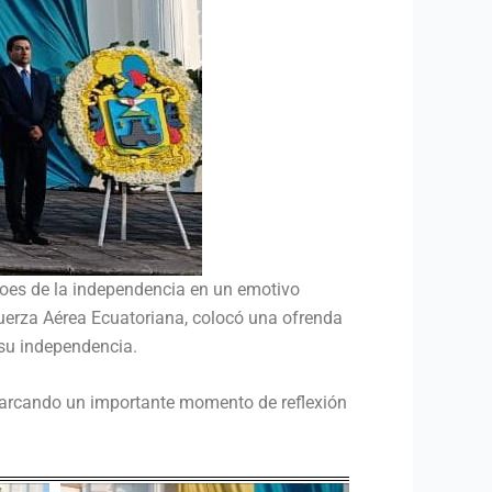
roes de la independencia en un emotivo
Fuerza Aérea Ecuatoriana, colocó una ofrenda
 su independencia.
, marcando un importante momento de reflexión