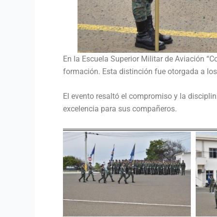
En la Escuela Superior Militar de Aviación “
formación. Esta distinción fue otorgada a lo
El evento resaltó el compromiso y la discipli
excelencia para sus compañeros.