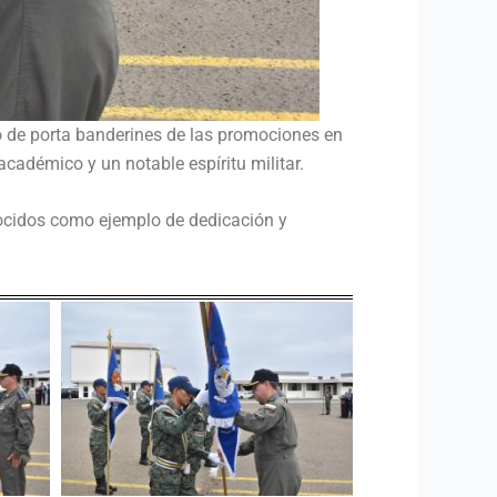
o de porta banderines de las promociones en
cadémico y un notable espíritu militar.
onocidos como ejemplo de dedicación y