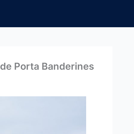
 de Porta Banderines