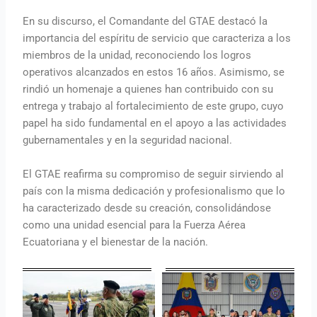
En su discurso, el Comandante del GTAE destacó la
importancia del espíritu de servicio que caracteriza a los
miembros de la unidad, reconociendo los logros
operativos alcanzados en estos 16 años. Asimismo, se
rindió un homenaje a quienes han contribuido con su
entrega y trabajo al fortalecimiento de este grupo, cuyo
papel ha sido fundamental en el apoyo a las actividades
gubernamentales y en la seguridad nacional.
El GTAE reafirma su compromiso de seguir sirviendo al
país con la misma dedicación y profesionalismo que lo
ha caracterizado desde su creación, consolidándose
como una unidad esencial para la Fuerza Aérea
Ecuatoriana y el bienestar de la nación.