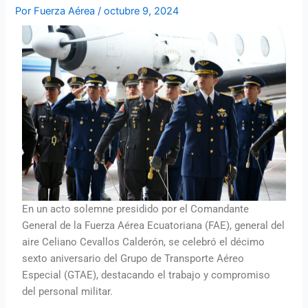
Por
Fuerza Aérea
/
octubre 9, 2024
En un acto solemne presidido por el Comandante
General de la Fuerza Aérea Ecuatoriana (FAE), general del
aire Celiano Cevallos Calderón, se celebró el décimo
sexto aniversario del Grupo de Transporte Aéreo
Especial (GTAE), destacando el trabajo y compromiso
del personal militar.