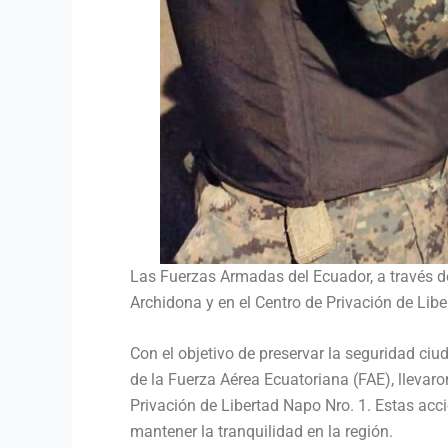
Las Fuerzas Armadas del Ecuador, a través de
Archidona y en el Centro de Privación de Lib
Con el objetivo de preservar la seguridad ciu
de la Fuerza Aérea Ecuatoriana (FAE), llevaro
Privación de Libertad Napo Nro. 1. Estas acci
mantener la tranquilidad en la región.