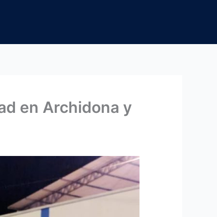
ad en Archidona y