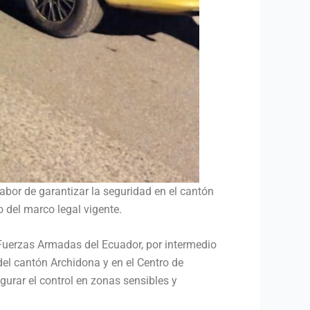
abor de garantizar la seguridad en el cantón
 del marco legal vigente.
s Fuerzas Armadas del Ecuador, por intermedio
 del cantón Archidona y en el Centro de
gurar el control en zonas sensibles y