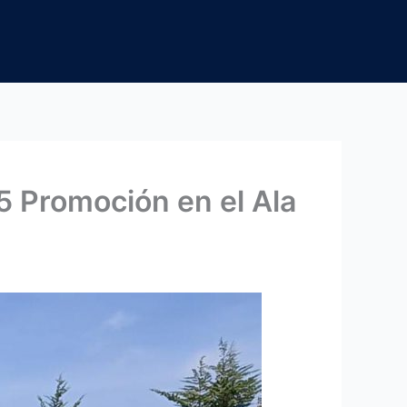
5 Promoción en el Ala