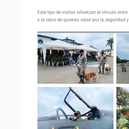
Este tipo de visitas refuerzan el vínculo en
y la labor de quienes velan por la seguridad y 