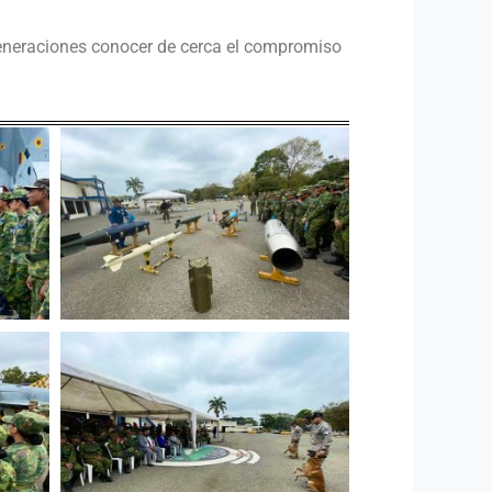
 generaciones conocer de cerca el compromiso