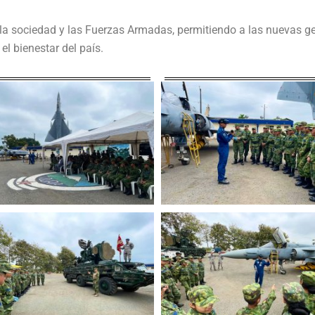
tre la sociedad y las Fuerzas Armadas, permitiendo a las nuevas
el bienestar del país.