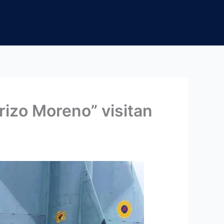
rizo Moreno” visitan