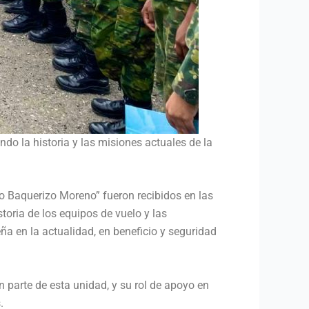
do la historia y las misiones actuales de la
do Baquerizo Moreno” fueron recibidos en las
storia de los equipos de vuelo y las
ña en la actualidad, en beneficio y seguridad
 parte de esta unidad, y su rol de apoyo en
.