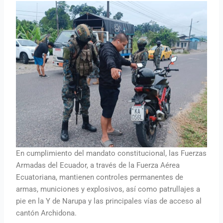
En cumplimiento del mandato constitucional, las Fuerzas
Armadas del Ecuador, a través de la Fuerza Aérea
Ecuatoriana, mantienen controles permanentes de
armas, municiones y explosivos, así como patrullajes a
pie en la Y de Narupa y las principales vías de acceso al
cantón Archidona.