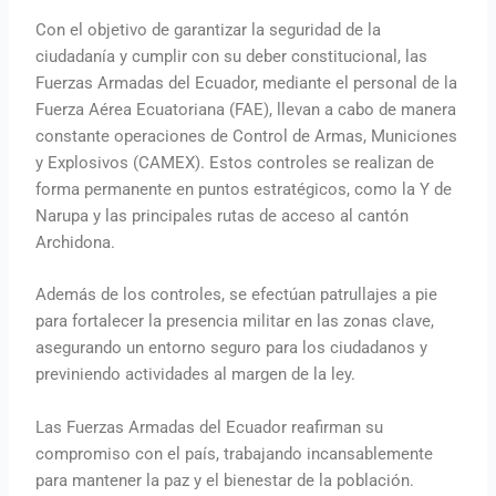
Con el objetivo de garantizar la seguridad de la
ciudadanía y cumplir con su deber constitucional, las
Fuerzas Armadas del Ecuador, mediante el personal de la
Fuerza Aérea Ecuatoriana (FAE), llevan a cabo de manera
constante operaciones de Control de Armas, Municiones
y Explosivos (CAMEX). Estos controles se realizan de
forma permanente en puntos estratégicos, como la Y de
Narupa y las principales rutas de acceso al cantón
Archidona.
Además de los controles, se efectúan patrullajes a pie
para fortalecer la presencia militar en las zonas clave,
asegurando un entorno seguro para los ciudadanos y
previniendo actividades al margen de la ley.
Las Fuerzas Armadas del Ecuador reafirman su
compromiso con el país, trabajando incansablemente
para mantener la paz y el bienestar de la población.