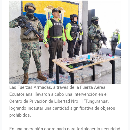
Las Fuerzas Armadas, a través de la Fuerza Aérea
Ecuatoriana, llevaron a cabo una intervención en el
Centro de Privación de Libertad Nro. 1 ‘Tungurahua’,
logrando incautar una cantidad significativa de objetos
prohibidos.
En una operación coordinada para fortalecer la seguridad