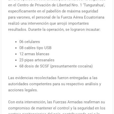
en el Centro de Privación de Libertad Nro. 1 ‘Tungurahua’,
específicamente en el pabellón de máxima seguridad
para varones, el personal de la Fuerza Aérea Ecuatoriana
realizó una intervención que arrojó importantes
resultados. Durante la operación, se lograron incautar:
06 celulares
08 cables tipo USB
12 armas blancas
23 pipas artesanales
68 dosis de SCSF (presuntamente cocaína)
Las evidencias recolectadas fueron entregadas a las
autoridades competentes para su respectivo análisis y
acciones legales.
Con esta intervención, las Fuerzas Armadas reafirman su
compromiso de mantener el control y la seguridad en los