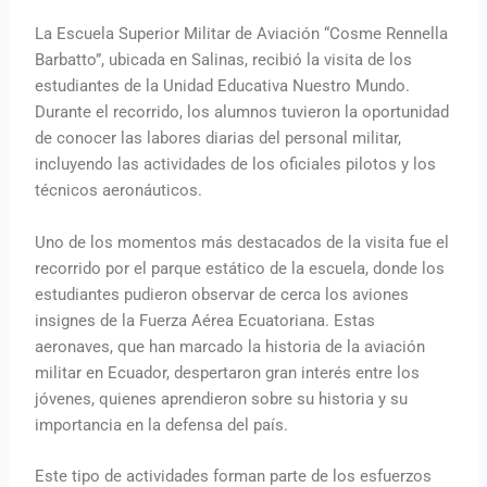
La Escuela Superior Militar de Aviación “Cosme Rennella
Barbatto”, ubicada en Salinas, recibió la visita de los
estudiantes de la Unidad Educativa Nuestro Mundo.
Durante el recorrido, los alumnos tuvieron la oportunidad
de conocer las labores diarias del personal militar,
incluyendo las actividades de los oficiales pilotos y los
técnicos aeronáuticos.
Uno de los momentos más destacados de la visita fue el
recorrido por el parque estático de la escuela, donde los
estudiantes pudieron observar de cerca los aviones
insignes de la Fuerza Aérea Ecuatoriana. Estas
aeronaves, que han marcado la historia de la aviación
militar en Ecuador, despertaron gran interés entre los
jóvenes, quienes aprendieron sobre su historia y su
importancia en la defensa del país.
Este tipo de actividades forman parte de los esfuerzos