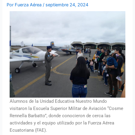
Por
Fuerza Aérea
/
septiembre 24, 2024
Alumnos de la Unidad Educativa Nuestro Mundo
visitaron la Escuela Superior Militar de Aviación “Cosme
Rennella Barbatto”, donde conocieron de cerca las
actividades y el equipo utilizado por la Fuerza Aérea
Ecuatoriana (FAE).