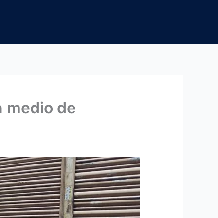
n medio de