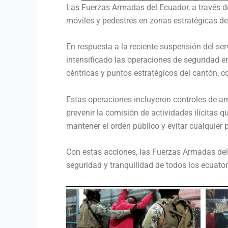
Las Fuerzas Armadas del Ecuador, a través de
móviles y pedestres en zonas estratégicas del
En respuesta a la reciente suspensión del serv
intensificado las operaciones de seguridad en 
céntricas y puntos estratégicos del cantón, co
Estas operaciones incluyeron controles de ar
prevenir la comisión de actividades ilícitas
mantener el orden público y evitar cualquier 
Con estas acciones, las Fuerzas Armadas del
seguridad y tranquilidad de todos los ecuato