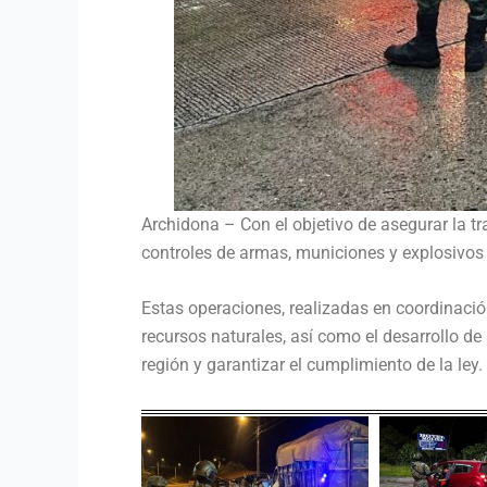
Archidona – Con el objetivo de asegurar la t
controles de armas, municiones y explosivos 
Estas operaciones, realizadas en coordinación
recursos naturales, así como el desarrollo de 
región y garantizar el cumplimiento de la ley.