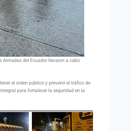
zas Armadas del Ecuador llevaron a cabo
ner el orden público y prevenir el tráfico de
integral para fortalecer la seguridad en la