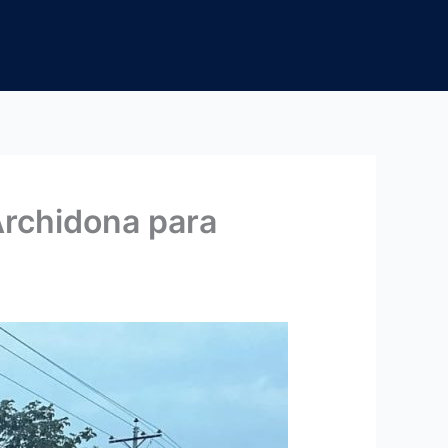
Archidona para