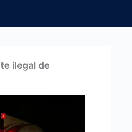
e ilegal de