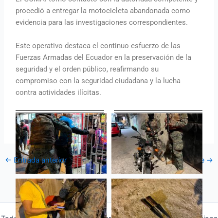
procedió a entregar la motocicleta abandonada como
evidencia para las investigaciones correspondientes.
Este operativo destaca el continuo esfuerzo de las
Fuerzas Armadas del Ecuador en la preservación de la
seguridad y el orden público, reafirmando su
compromiso con la seguridad ciudadana y la lucha
contra actividades ilícitas.
←
Entrada anterior
Entrada siguiente
→