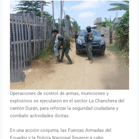
Operaciones de control de armas, municiones y
explosivos se ejecutaron en el sector La Chanchera del
cantón Durán, para reforzar la seguridad ciudadana y
combatir actividades ilícitas.
En una acción conjunta, las Fuerzas Armadas del
Ecuador y la Policía Nacional llevaron a cabo