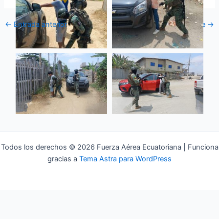
←
Entrada anterior
Entrada siguiente
→
Todos los derechos © 2026 Fuerza Aérea Ecuatoriana | Funciona
gracias a
Tema Astra para WordPress