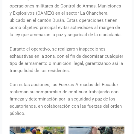
operaciones militares de Control de Armas, Municiones
y Explosivos (CAMEX) en el sector La Chanchera,
ubicado en el cantón Durán. Estas operaciones tienen
como objetivo principal evitar actividades al margen de
la ley que amenazan la paz y seguridad de la ciudadanía.
Durante el operativo, se realizaron inspecciones
exhaustivas en la zona, con el fin de decomisar cualquier
tipo de armamento o munición ilegal, garantizando así la
tranquilidad de los residentes.
Con estas acciones, las Fuerzas Armadas del Ecuador
reafirman su compromiso de continuar trabajando con
firmeza y determinación por la seguridad y paz de los
ecuatorianos, en colaboración con las fuerzas del orden
público.