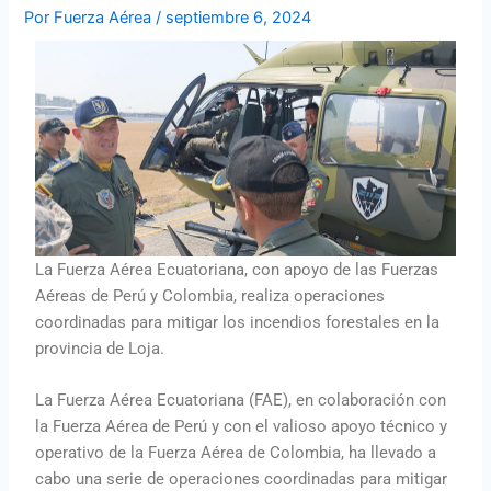
Por
Fuerza Aérea
/
septiembre 6, 2024
La Fuerza Aérea Ecuatoriana, con apoyo de las Fuerzas
Aéreas de Perú y Colombia, realiza operaciones
coordinadas para mitigar los incendios forestales en la
provincia de Loja.
La Fuerza Aérea Ecuatoriana (FAE), en colaboración con
la Fuerza Aérea de Perú y con el valioso apoyo técnico y
operativo de la Fuerza Aérea de Colombia, ha llevado a
cabo una serie de operaciones coordinadas para mitigar