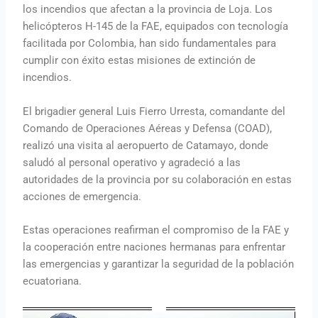
los incendios que afectan a la provincia de Loja. Los
helicópteros H-145 de la FAE, equipados con tecnología
facilitada por Colombia, han sido fundamentales para
cumplir con éxito estas misiones de extinción de
incendios.
El brigadier general Luis Fierro Urresta, comandante del
Comando de Operaciones Aéreas y Defensa (COAD),
realizó una visita al aeropuerto de Catamayo, donde
saludó al personal operativo y agradeció a las
autoridades de la provincia por su colaboración en estas
acciones de emergencia.
Estas operaciones reafirman el compromiso de la FAE y
la cooperación entre naciones hermanas para enfrentar
las emergencias y garantizar la seguridad de la población
ecuatoriana.