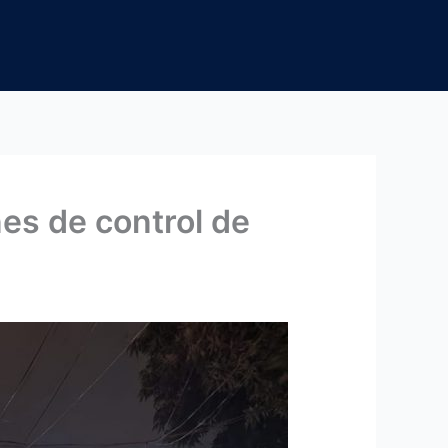
es de control de