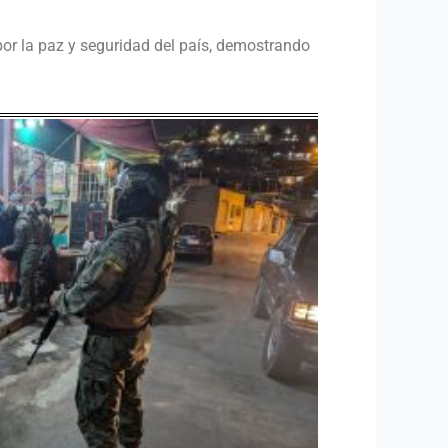
or la paz y seguridad del país, demostrando