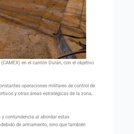
 (CAMEX) en el cantón Durán, con el objetivo
onstantes operaciones militares de control de
tivos y otras áreas estratégicas de la zona,
a y contundencia al abordar estas
o indebido de armamento, sino que también