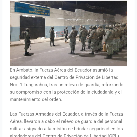
En Ambato, la Fuerza Aérea del Ecuador asumió la
seguridad externa del Centro de Privación de Libertad
Nro. 1 Tungurahua, tras un relevo de guardia, reforzando
su compromiso con la protección de la ciudadanía y el
mantenimiento del orden.
Las Fuerzas Armadas del Ecuador, a través de la Fuerza
Aérea, llevaron a cabo el relevo de guardia del personal
militar asignado a la misión de brindar seguridad en los
alrededores del Centro de Privación de Libertad (CPL)