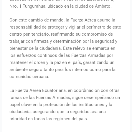
Nro. 1 Tungurahua, ubicado en la ciudad de Ambato.
Con este cambio de mando, la Fuerza Aérea asume la
responsabilidad de proteger y vigilar el perímetro de este
centro penitenciario, reafirmando su compromiso de
trabajar con firmeza y determinación por la seguridad y
bienestar de la ciudadanía. Este relevo se enmarca en
los esfuerzos continuos de las Fuerzas Armadas por
mantener el orden y la paz en el país, garantizando un
ambiente seguro tanto para los internos como para la
comunidad cercana.
La Fuerza Aérea Ecuatoriana, en coordinación con otras
ramas de las Fuerzas Armadas, sigue desempeñando un
papel clave en la protección de las instituciones y la
ciudadanía, asegurando que la seguridad sea una
prioridad en todas las regiones del país.