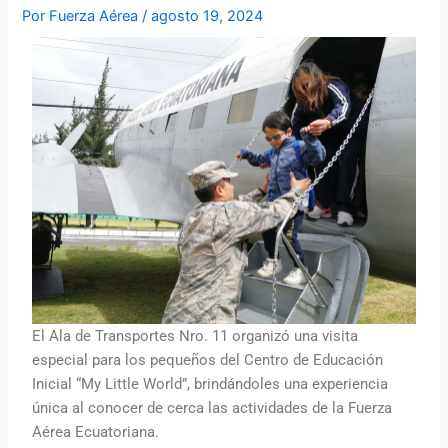
Por
Fuerza Aérea
/
agosto 19, 2024
El Ala de Transportes Nro. 11 organizó una visita
especial para los pequeños del Centro de Educación
Inicial “My Little World”, brindándoles una experiencia
única al conocer de cerca las actividades de la Fuerza
Aérea Ecuatoriana.