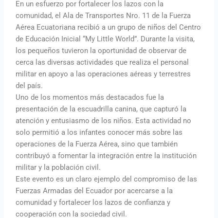
En un esfuerzo por fortalecer los lazos con la
comunidad, el Ala de Transportes Nro. 11 de la Fuerza
Aérea Ecuatoriana recibió a un grupo de niños del Centro
de Educación Inicial “My Little World”. Durante la visita,
los pequeños tuvieron la oportunidad de observar de
cerca las diversas actividades que realiza el personal
militar en apoyo a las operaciones aéreas y terrestres
del país.
Uno de los momentos más destacados fue la
presentación de la escuadrilla canina, que capturó la
atención y entusiasmo de los niños. Esta actividad no
solo permitió a los infantes conocer más sobre las
operaciones de la Fuerza Aérea, sino que también
contribuyó a fomentar la integración entre la institución
militar y la población civil.
Este evento es un claro ejemplo del compromiso de las
Fuerzas Armadas del Ecuador por acercarse a la
comunidad y fortalecer los lazos de confianza y
cooperación con la sociedad civil.