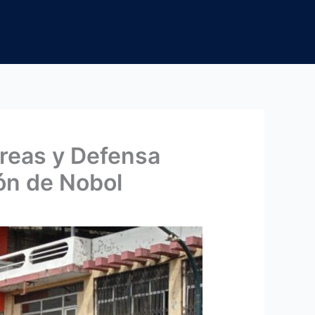
reas y Defensa
ión de Nobol