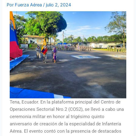
Por
Fuerza Aérea
/
julio 2, 2024
Tena, Ecuador. En la plataforma principal del Centro de
Operaciones Sectorial Nro.2 (COS2), se llevó a cabo una
ceremonia militar en honor al trigésimo quinto
aniversario de creación de la especialidad de Infantería
Aérea. El evento contó con la presencia de destacados