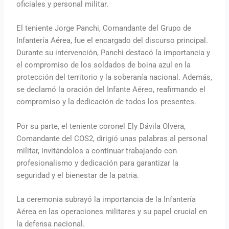
oficiales y personal militar.
El teniente Jorge Panchi, Comandante del Grupo de
Infantería Aérea, fue el encargado del discurso principal.
Durante su intervención, Panchi destacó la importancia y
el compromiso de los soldados de boina azul en la
protección del territorio y la soberanía nacional. Además,
se declamó la oración del Infante Aéreo, reafirmando el
compromiso y la dedicación de todos los presentes.
Por su parte, el teniente coronel Ely Dávila Olvera,
Comandante del COS2, dirigió unas palabras al personal
militar, invitándolos a continuar trabajando con
profesionalismo y dedicación para garantizar la
seguridad y el bienestar de la patria.
La ceremonia subrayó la importancia de la Infantería
Aérea en las operaciones militares y su papel crucial en
la defensa nacional.