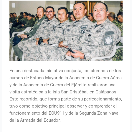
En una destacada iniciativa conjunta, los alumnos de los
cursos de Estado Mayor de la Academia de Guerra Aérea
y de la Academia de Guerra del Ejército realizaron una
visita estratégica a la isla San Cristóbal, en Galápagos.
Este recorrido, que forma parte de su perfeccionamiento,
tuvo como objetivo principal observar y comprender el
funcionamiento del ECU911 y de la Segunda Zona Naval
de la Armada del Ecuador.