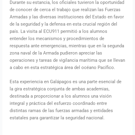
Durante su estancia, los oficiales tuvieron la oportunidad
de conocer de cerca el trabajo que realizan las Fuerzas
Armadas y las diversas instituciones del Estado en favor
de la seguridad y la defensa en esta crucial región del
país. La visita al ECU911 permitió a los alumnos
entender los mecanismos y procedimientos de
respuesta ante emergencias, mientras que en la segunda
zona naval de la Armada pudieron apreciar las
operaciones y tareas de vigilancia marítima que se llevan
a cabo en esta estratégica área del océano Pacífico.
Esta experiencia en Galápagos es una parte esencial de
la gira estratégica conjunta de ambas academias,
destinada a proporcionar a los alumnos una visión
integral y práctica del esfuerzo coordinado entre
distintas ramas de las fuerzas armadas y entidades
estatales para garantizar la seguridad nacional.