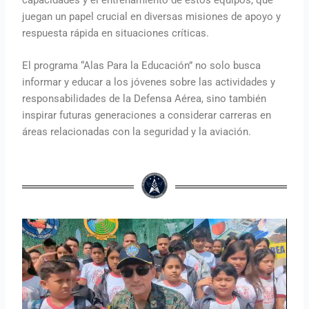
juegan un papel crucial en diversas misiones de apoyo y
respuesta rápida en situaciones críticas.
El programa “Alas Para la Educación” no solo busca
informar y educar a los jóvenes sobre las actividades y
responsabilidades de la Defensa Aérea, sino también
inspirar futuras generaciones a considerar carreras en
áreas relacionadas con la seguridad y la aviación.