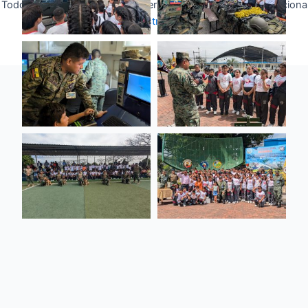
Todos los derechos © 2026 Fuerza Aérea Ecuatoriana | Funciona
gracias a
Tema Astra para WordPress