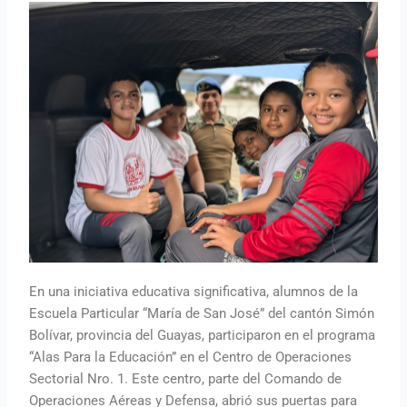
En una iniciativa educativa significativa, alumnos de la
Escuela Particular “María de San José” del cantón Simón
Bolívar, provincia del Guayas, participaron en el programa
“Alas Para la Educación” en el Centro de Operaciones
Sectorial Nro. 1. Este centro, parte del Comando de
Operaciones Aéreas y Defensa, abrió sus puertas para