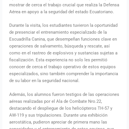
mostrar de cerca el trabajo crucial que realiza la Defensa
Aérea en apoyo a la seguridad del estado Ecuatoriano.
Durante la visita, los estudiantes tuvieron la oportunidad
de presenciar el entrenamiento especializado de la
Escuadrilla Canina, que desempeñan funciones clave en
operaciones de salvamento, búsqueda y rescate, así
como en el rastreo de explosivos y sustancias sujetas a
fiscalización. Esta experiencia no solo les permitió
conocer de cerca el trabajo operativo de estos equipos
especializados, sino también comprender la importancia
de su labor en la seguridad nacional.
Además, los alumnos fueron testigos de las operaciones
aéreas realizadas por el Ala de Combate Nro.22,
destacando el despliegue de los helicópteros TH-57 y
AW-119 y sus tripulaciones. Durante una exhibición
aerostática, pudieron apreciar de primera mano las
capacidades y el entrenamiento de estos equipos, que