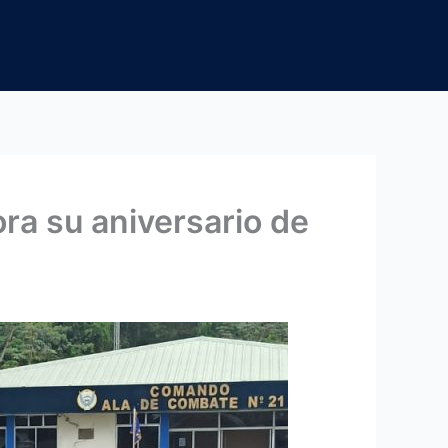
a su aniversario de