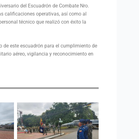
iversario del Escuadrón de Combate Nro.
s calificaciones operativas, así como al
rsonal técnico que realizó con éxito la
jo de este escuadrón para el cumplimiento de
tario aéreo, vigilancia y reconocimiento en