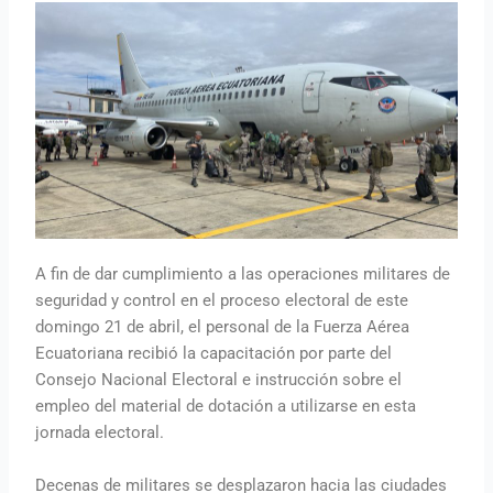
A fin de dar cumplimiento a las operaciones militares de
seguridad y control en el proceso electoral de este
domingo 21 de abril, el personal de la Fuerza Aérea
Ecuatoriana recibió la capacitación por parte del
Consejo Nacional Electoral e instrucción sobre el
empleo del material de dotación a utilizarse en esta
jornada electoral.
Decenas de militares se desplazaron hacia las ciudades