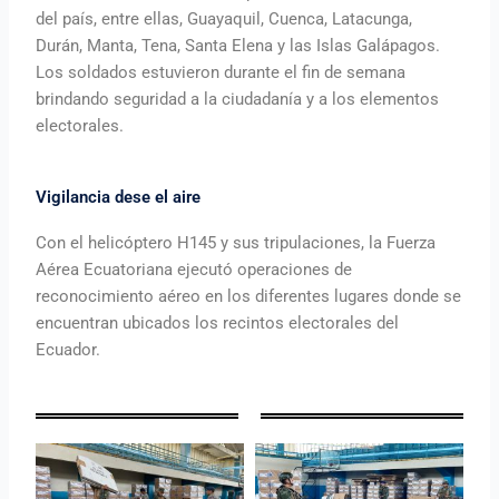
del país, entre ellas, Guayaquil, Cuenca, Latacunga,
Durán, Manta, Tena, Santa Elena y las Islas Galápagos.
Los soldados estuvieron durante el fin de semana
brindando seguridad a la ciudadanía y a los elementos
electorales.
Vigilancia dese el aire
Con el helicóptero H145 y sus tripulaciones, la Fuerza
Aérea Ecuatoriana ejecutó operaciones de
reconocimiento aéreo en los diferentes lugares donde se
encuentran ubicados los recintos electorales del
Ecuador.