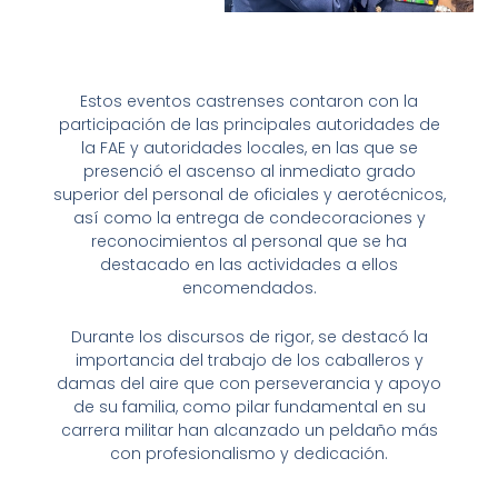
Estos eventos castrenses contaron con la
participación de las principales autoridades de
la FAE y autoridades locales, en las que se
presenció el ascenso al inmediato grado
superior del personal de oficiales y aerotécnicos,
así como la entrega de condecoraciones y
reconocimientos al personal que se ha
destacado en las actividades a ellos
encomendados.
Durante los discursos de rigor, se destacó la
importancia del trabajo de los caballeros y
damas del aire que con perseverancia y apoyo
de su familia, como pilar fundamental en su
carrera militar han alcanzado un peldaño más
con profesionalismo y dedicación.