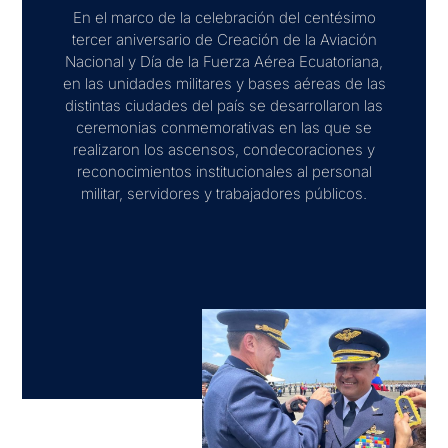
En el marco de la celebración del centésimo
tercer aniversario de Creación de la Aviación
Nacional y Día de la Fuerza Aérea Ecuatoriana,
en las unidades militares y bases aéreas de las
distintas ciudades del país se desarrollaron las
ceremonias conmemorativas en las que se
realizaron los ascensos, condecoraciones y
reconocimientos institucionales al personal
militar, servidores y trabajadores públicos.