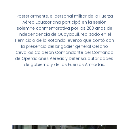
Posteriormente, el personal militar de la Fuerza
Aérea Ecuatoriana participó en la sesión
solemne conmemorativa por los 203 años de
Independencia de Guayaquil, realizado en el
Hemiciclo de la Rotonda; evento que contó con
la presencia del brigadier general Celiano
Cevallos Calderón Comandante del Comando
de Operaciones Aéreas y Defensa, autoridades
de gobierno y de las Fuerzas Armadas.