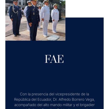
FAE
Con la presencia del vicepresidente de la
República del Ecuador, Dr. Alfredo Borrero Vega,
acompañado del alto mando militar y el brigadier