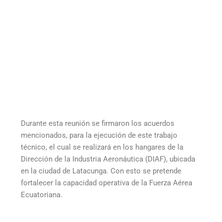
Durante esta reunión se firmaron los acuerdos
mencionados, para la ejecución de este trabajo
técnico, el cual se realizará en los hangares de la
Dirección de la Industria Aeronáutica (DIAF), ubicada
en la ciudad de Latacunga. Con esto se pretende
fortalecer la capacidad operativa de la Fuerza Aérea
Ecuatoriana.