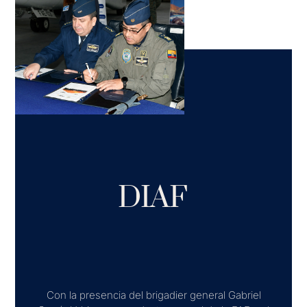
DIAF
Con la presencia del brigadier general Gabriel