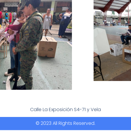
Calle La Exposición S4-71 y Vela
© 2023 All Rights Reserved.