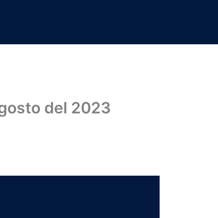
agosto del 2023