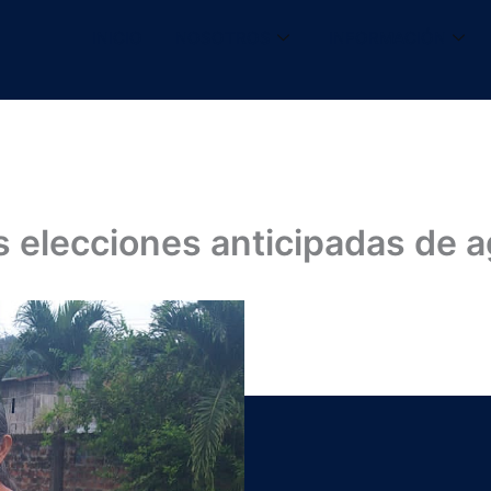
INICIO
NOSOTROS
INFORMACIÓN
s elecciones anticipadas de 