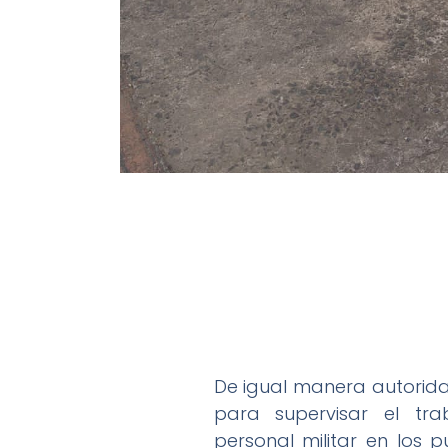
De igual manera autorida
para supervisar el tra
personal militar en los 