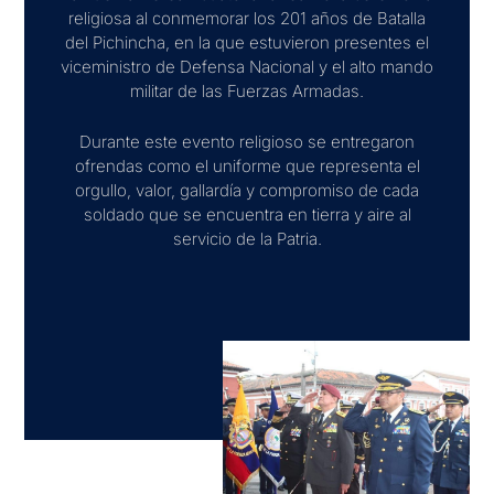
religiosa al conmemorar los 201 años de Batalla
del Pichincha, en la que estuvieron presentes el
viceministro de Defensa Nacional y el alto mando
militar de las Fuerzas Armadas.
Durante este evento religioso se entregaron
ofrendas como el uniforme que representa el
orgullo, valor, gallardía y compromiso de cada
soldado que se encuentra en tierra y aire al
servicio de la Patria.