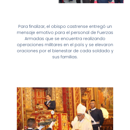
Para finalizar, el obispo castrense entregó un
mensaje emotivo para el personal de Fuerzas
Armadas que se encuentra realizando
operaciones militares en el país y se elevaron
oraciones por el bienestar de cada soldado y
sus familias.