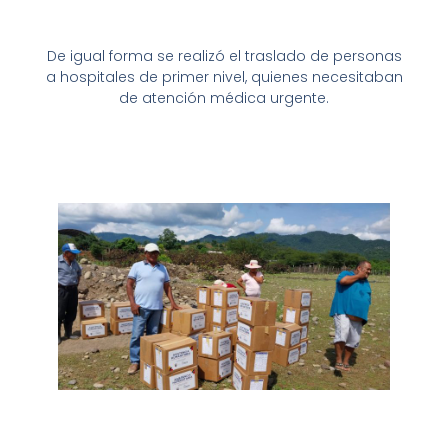
De igual forma se realizó el traslado de personas
a hospitales de primer nivel, quienes necesitaban
de atención médica urgente.