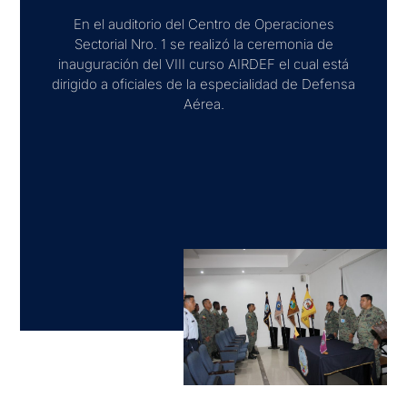
En el auditorio del Centro de Operaciones
Sectorial Nro. 1 se realizó la ceremonia de
inauguración del VIII curso AIRDEF el cual está
dirigido a oficiales de la especialidad de Defensa
Aérea.