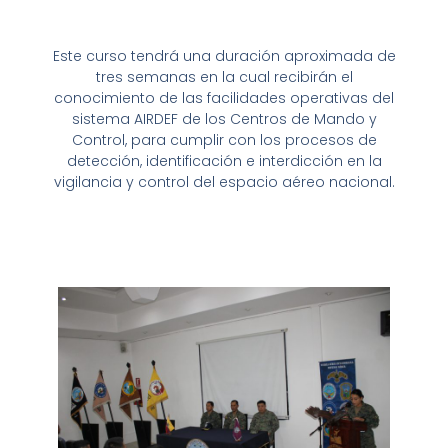
Este curso tendrá una duración aproximada de
tres semanas en la cual recibirán el
conocimiento de las facilidades operativas del
sistema AIRDEF de los Centros de Mando y
Control, para cumplir con los procesos de
detección, identificación e interdicción en la
vigilancia y control del espacio aéreo nacional.