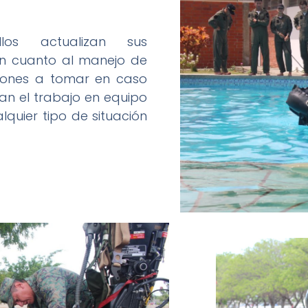
los actualizan sus
en cuanto al manejo de
ciones a tomar en caso
an el trabajo en equipo
quier tipo de situación