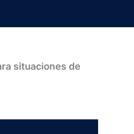
ara situaciones de