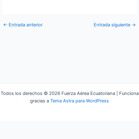
←
Entrada anterior
Entrada siguiente
→
Todos los derechos © 2026 Fuerza Aérea Ecuatoriana | Funciona
gracias a
Tema Astra para WordPress