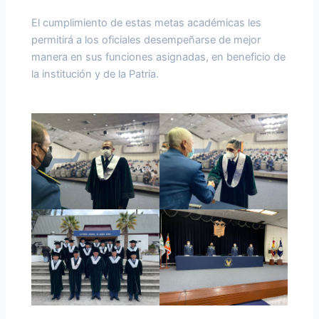
El cumplimiento de estas metas académicas les
permitirá a los oficiales desempeñarse de mejor
manera en sus funciones asignadas, en beneficio de
la institución y de la Patria.