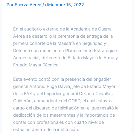
Por
Fuerza Aérea
/
diciembre 15, 2022
En el auditorio externo de la Academia de Guerra
Aérea se desarrolló la ceremonia de entrega de la
primera cohorte de la Maestría en Seguridad y
Defensa con mención en Planeamiento Estratégico
Aeroespacial, del curso de Estado Mayor de Arma y
Estado Mayor Técnico.
Este evento contó con la presencia del brigadier
general Antonio Puga Dávila, jefe de Estado Mayor
de la FAE y del brigadier general Celiano Cevallos
Calderón, comandante del COED, el cual estuvo a
cargo del discurso de felicitación en el que resaltó la
dedicación de los maestrantes y la importancia de
contar con profesionales con cuarto nivel de
estudios dentro de la institución.