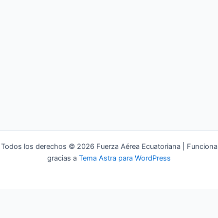
Todos los derechos © 2026 Fuerza Aérea Ecuatoriana | Funciona
gracias a
Tema Astra para WordPress