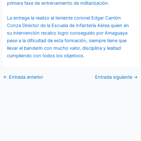
primera fase de entrenamiento de militarización.
La entrega la realizo el teniente coronel Edgar Carrión
Conza Director de la Escuela de Infantería Aérea quien en
su intervención recalco logro conseguido por Amaguaya
pese a la dificultad de esta formación, siempre tiene que
llevar el banderín con mucho valor, disciplina y lealtad
cumpliendo con todos los objetivos.
←
Entrada anterior
Entrada siguiente
→