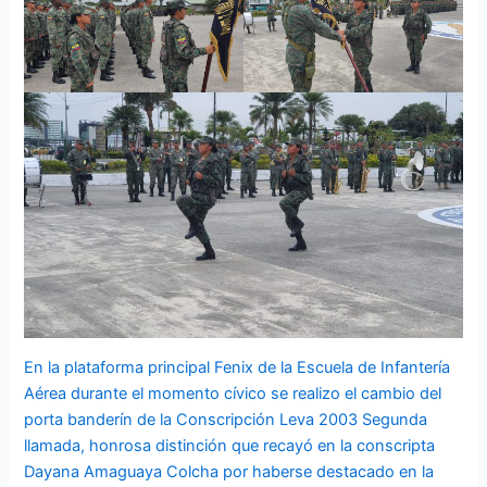
En la plataforma principal Fenix de la Escuela de Infantería
Aérea durante el momento cívico se realizo el cambio del
porta banderín de la Conscripción Leva 2003 Segunda
llamada, honrosa distinción que recayó en la conscripta
Dayana Amaguaya Colcha por haberse destacado en la