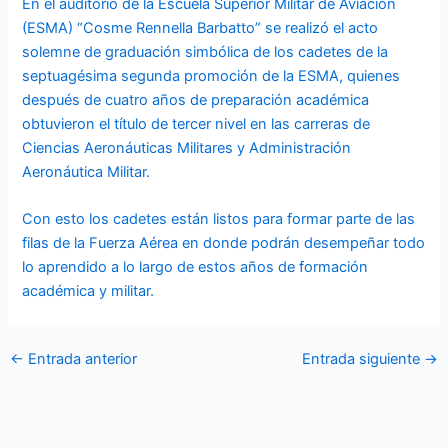
En el auditorio de la Escuela Superior Militar de Aviación
(ESMA) “Cosme Rennella Barbatto” se realizó el acto
solemne de graduación simbólica de los cadetes de la
septuagésima segunda promoción de la ESMA, quienes
después de cuatro años de preparación académica
obtuvieron el título de tercer nivel en las carreras de
Ciencias Aeronáuticas Militares y Administración
Aeronáutica Militar.
Con esto los cadetes están listos para formar parte de las
filas de la Fuerza Aérea en donde podrán desempeñar todo
lo aprendido a lo largo de estos años de formación
académica y militar.
←
Entrada anterior
Entrada siguiente
→