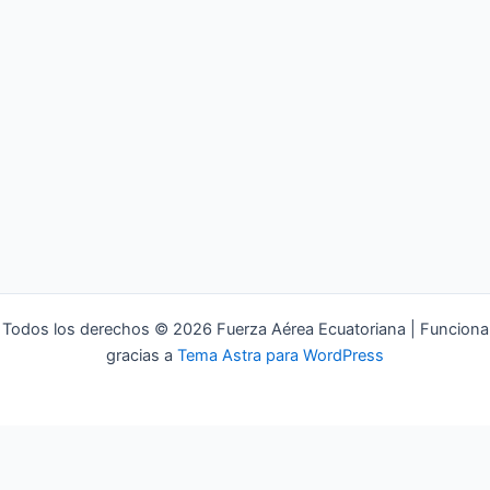
Todos los derechos © 2026 Fuerza Aérea Ecuatoriana | Funciona
gracias a
Tema Astra para WordPress