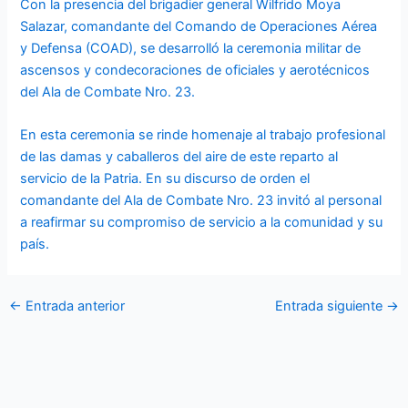
Con la presencia del brigadier general Wilfrido Moya
Salazar, comandante del Comando de Operaciones Aérea
y Defensa (COAD), se desarrolló la ceremonia militar de
ascensos y condecoraciones de oficiales y aerotécnicos
del Ala de Combate Nro. 23.
En esta ceremonia se rinde homenaje al trabajo profesional
de las damas y caballeros del aire de este reparto al
servicio de la Patria. En su discurso de orden el
comandante del Ala de Combate Nro. 23 invitó al personal
a reafirmar su compromiso de servicio a la comunidad y su
país.
←
Entrada anterior
Entrada siguiente
→