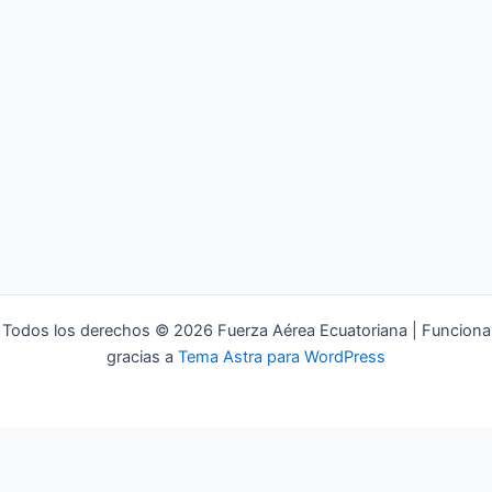
Todos los derechos © 2026 Fuerza Aérea Ecuatoriana | Funciona
gracias a
Tema Astra para WordPress