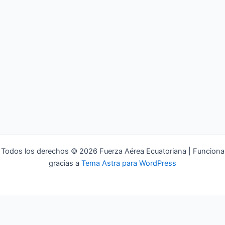
Todos los derechos © 2026 Fuerza Aérea Ecuatoriana | Funciona
gracias a
Tema Astra para WordPress