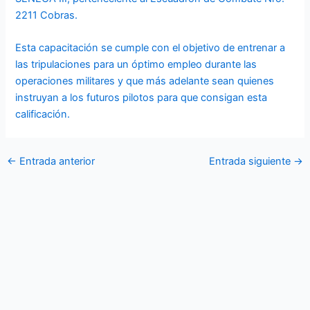
2211 Cobras.
Esta capacitación se cumple con el objetivo de entrenar a
las tripulaciones para un óptimo empleo durante las
operaciones militares y que más adelante sean quienes
instruyan a los futuros pilotos para que consigan esta
calificación.
←
Entrada anterior
Entrada siguiente
→