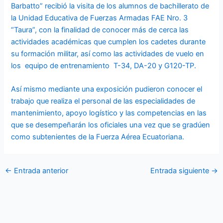
Barbatto” recibió la visita de los alumnos de bachillerato de
la Unidad Educativa de Fuerzas Armadas FAE Nro. 3
“Taura”, con la finalidad de conocer más de cerca las
actividades académicas que cumplen los cadetes durante
su formación militar, así como las actividades de vuelo en
los equipo de entrenamiento T-34, DA-20 y G120-TP.
Así mismo mediante una exposición pudieron conocer el
trabajo que realiza el personal de las especialidades de
mantenimiento, apoyo logístico y las competencias en las
que se desempeñarán los oficiales una vez que se gradúen
como subtenientes de la Fuerza Aérea Ecuatoriana.
←
Entrada anterior
Entrada siguiente
→