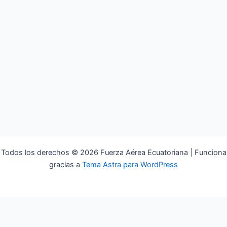
Todos los derechos © 2026 Fuerza Aérea Ecuatoriana | Funciona
gracias a
Tema Astra para WordPress