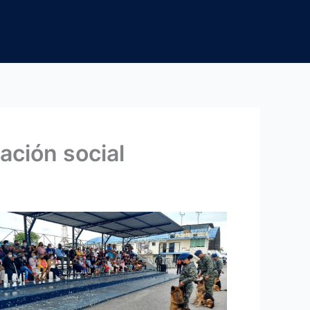
ación social