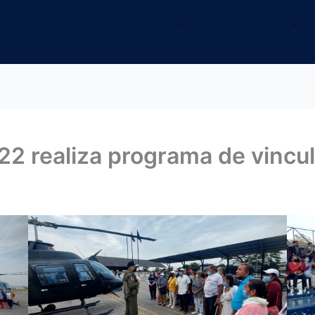
INICIO
NOSOTROS
INFORMACIÓN
22 realiza programa de vincul