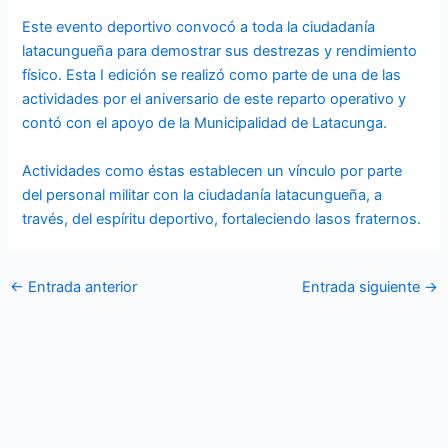
Este evento deportivo convocó a toda la ciudadanía
latacungueña para demostrar sus destrezas y rendimiento
físico. Esta I edición se realizó como parte de una de las
actividades por el aniversario de este reparto operativo y
contó con el apoyo de la Municipalidad de Latacunga.
Actividades como éstas establecen un vínculo por parte
del personal militar con la ciudadanía latacungueña, a
través, del espíritu deportivo, fortaleciendo lasos fraternos.
←
Entrada anterior
Entrada siguiente
→