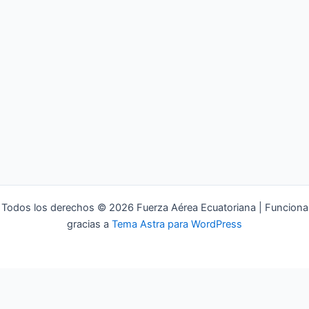
Todos los derechos © 2026 Fuerza Aérea Ecuatoriana | Funciona
gracias a
Tema Astra para WordPress