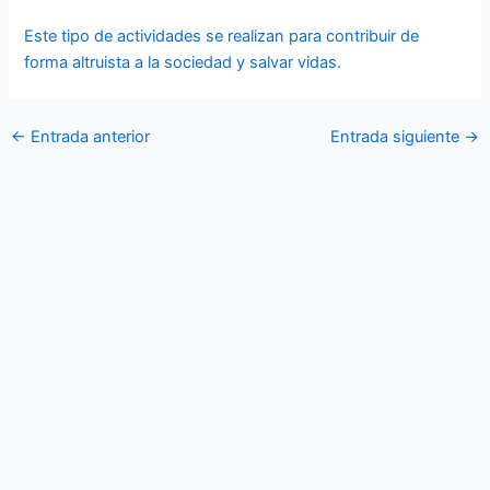
Este tipo de actividades se realizan para contribuir de
forma altruista a la sociedad y salvar vidas.
←
Entrada anterior
Entrada siguiente
→