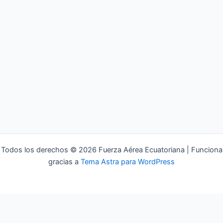
Todos los derechos © 2026 Fuerza Aérea Ecuatoriana | Funciona
gracias a
Tema Astra para WordPress