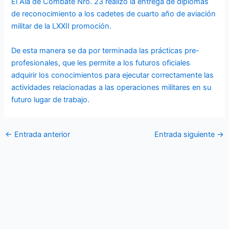
El Ala de Combate Nro. 23 realizó la entrega de diplomas
de reconocimiento a los cadetes de cuarto año de aviación
militar de la LXXII promoción.
De esta manera se da por terminada las prácticas pre-
profesionales, que les permite a los futuros oficiales
adquirir los conocimientos para ejecutar correctamente las
actividades relacionadas a las operaciones militares en su
futuro lugar de trabajo.
←
Entrada anterior
Entrada siguiente
→