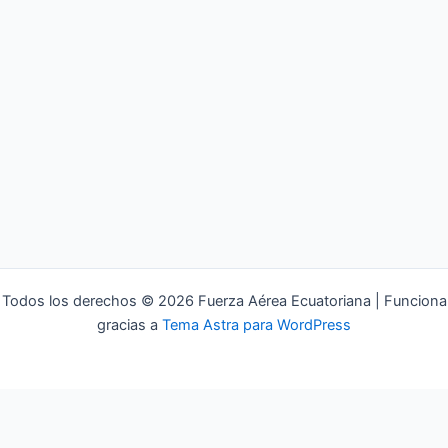
Todos los derechos © 2026 Fuerza Aérea Ecuatoriana | Funciona
gracias a
Tema Astra para WordPress