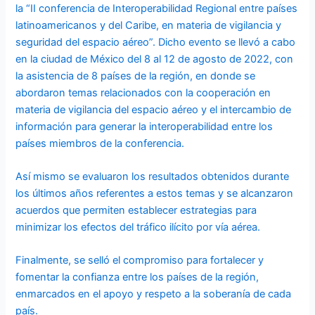
la “II conferencia de Interoperabilidad Regional entre países
latinoamericanos y del Caribe, en materia de vigilancia y
seguridad del espacio aéreo”. Dicho evento se llevó a cabo
en la ciudad de México del 8 al 12 de agosto de 2022, con
la asistencia de 8 países de la región, en donde se
abordaron temas relacionados con la cooperación en
materia de vigilancia del espacio aéreo y el intercambio de
información para generar la interoperabilidad entre los
países miembros de la conferencia.
Así mismo se evaluaron los resultados obtenidos durante
los últimos años referentes a estos temas y se alcanzaron
acuerdos que permiten establecer estrategias para
minimizar los efectos del tráfico ilícito por vía aérea.
Finalmente, se selló el compromiso para fortalecer y
fomentar la confianza entre los países de la región,
enmarcados en el apoyo y respeto a la soberanía de cada
país.