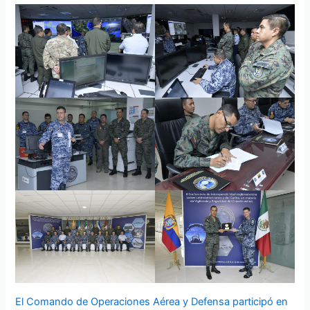
El Comando de Operaciones Aérea y Defensa participó en