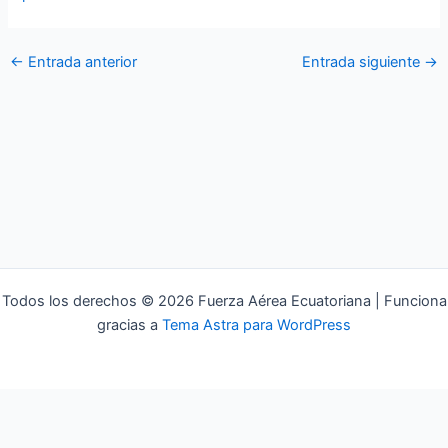
←
Entrada anterior
Entrada siguiente
→
Todos los derechos © 2026 Fuerza Aérea Ecuatoriana | Funciona
gracias a
Tema Astra para WordPress