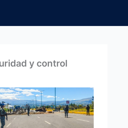
ridad y control