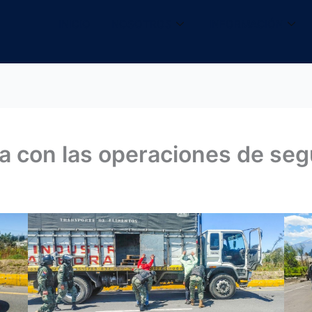
INICIO
NOSOTROS
INFORMACIÓN
a con las operaciones de segu